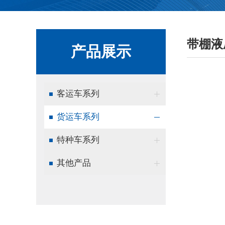
带棚液压
产品展示
客运车系列
货运车系列
特种车系列
其他产品