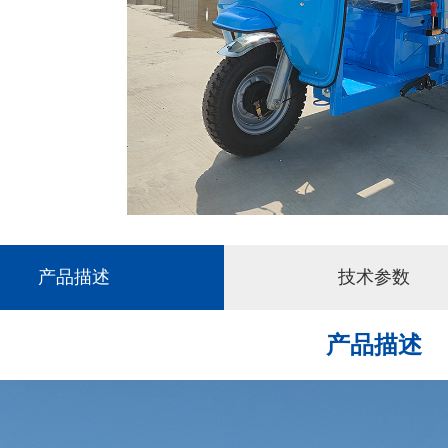
产品描述
技术参数
产品描述